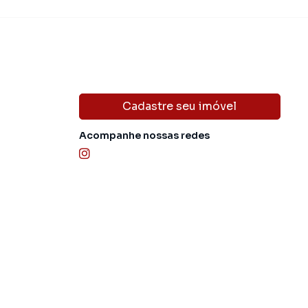
Cadastre seu imóvel
Acompanhe nossas redes