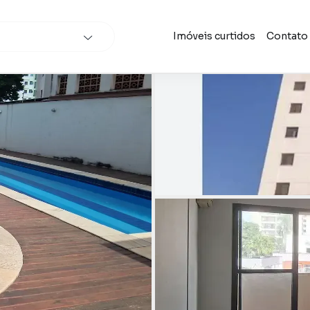
Imóveis curtidos
Contato
scar