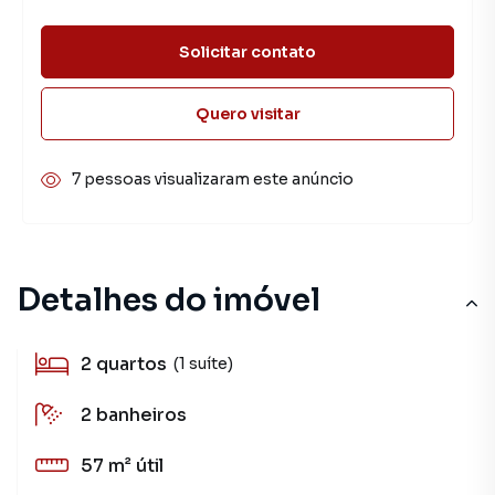
Solicitar contato
Quero visitar
7 pessoas visualizaram este anúncio
Detalhes do imóvel
2
quartos
(1 suíte)
2
banheiros
57 m²
útil