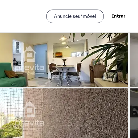
Entrar
Anuncie seu imóvel