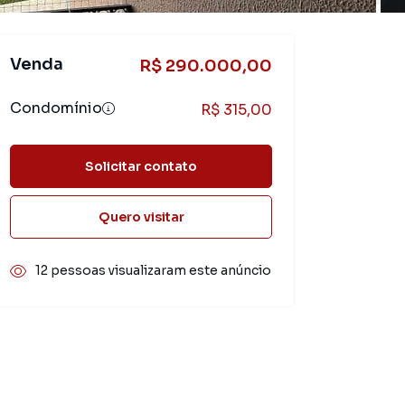
Venda
R$ 290.000,00
Condomínio
R$ 315,00
Solicitar contato
Quero visitar
12 pessoas visualizaram este anúncio