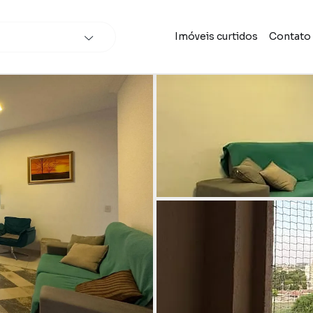
Imóveis curtidos
Contato
scar