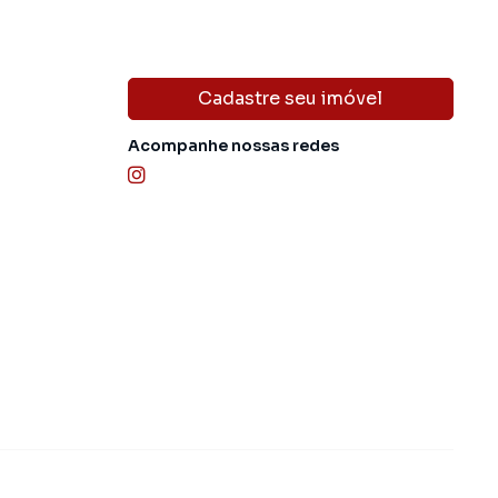
Cadastre seu imóvel
Acompanhe nossas redes