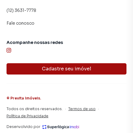
(12) 3631-7778
Fale conosco
Acompanhe nossas redes
Cadastre seu imóvel
©
Previta Imóveis
.
Todos os direitos reservados.
·
Termos de uso
·
Política de Privacidade
Desenvolvido por