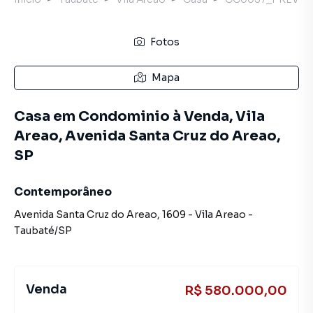
Fotos
Mapa
Casa em Condominio à Venda, Vila
Areao, Avenida Santa Cruz do Areao,
SP
Contemporâneo
Avenida Santa Cruz do Areao
,
1609
-
Vila Areao
-
Taubaté
/
SP
Venda
R$ 580.000,00