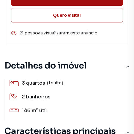
Quero visitar
21 pessoas visualizaram este anúncio
Detalhes do imóvel
3
quartos
(1 suíte)
2
banheiros
146 m²
útil
Características principais