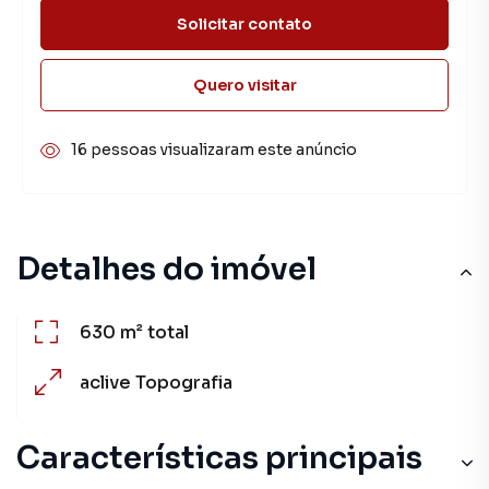
Solicitar contato
Quero visitar
16 pessoas visualizaram este anúncio
Detalhes do imóvel
630 m²
total
aclive
Topografia
Características principais