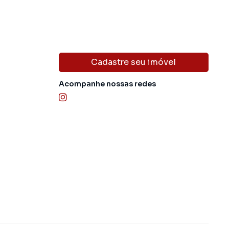
Cadastre seu imóvel
Acompanhe nossas redes