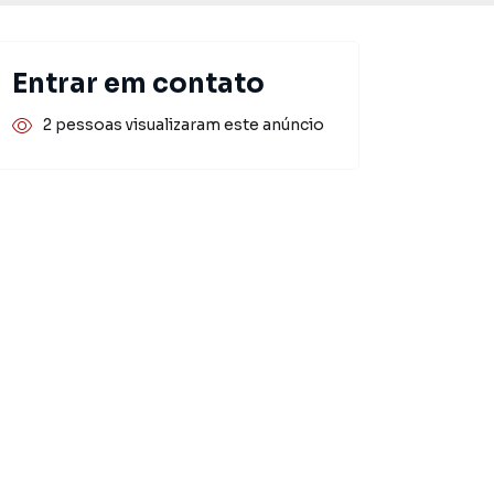
Entrar em contato
2 pessoas visualizaram este anúncio