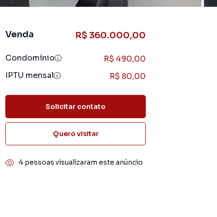
Venda
R$ 360.000,00
Condomínio
R$ 490,00
IPTU mensal
R$ 80,00
Solicitar contato
Quero visitar
4 pessoas visualizaram este anúncio