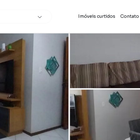
Imóveis curtidos
Contato
scar