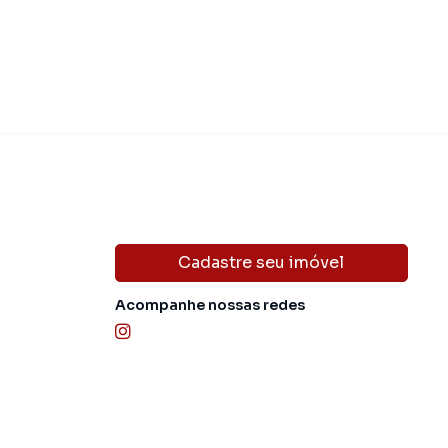
Cadastre seu imóvel
Acompanhe nossas redes