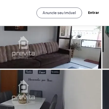
Entrar
Anuncie seu imóvel