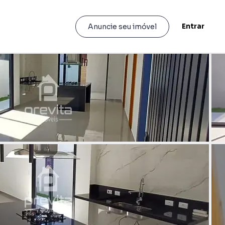
Entrar
Anuncie seu imóvel