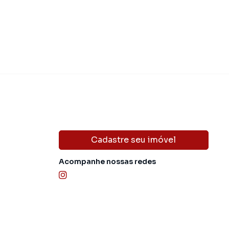
Cadastre seu imóvel
Acompanhe nossas redes