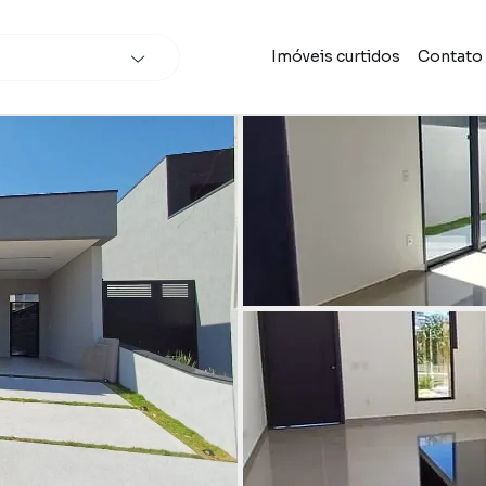
Imóveis curtidos
Contato
scar