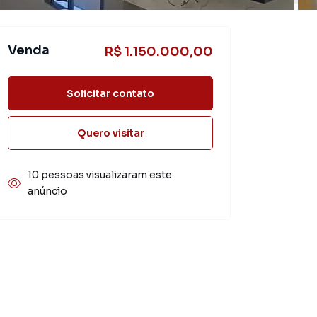
Venda
R$ 1.150.000,00
Solicitar contato
Quero visitar
10 pessoas visualizaram este
anúncio