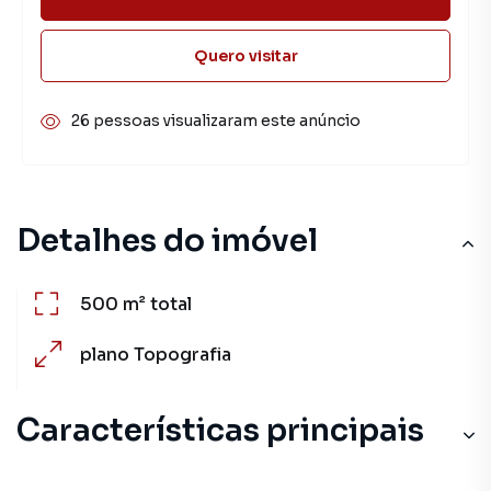
Quero visitar
26 pessoas visualizaram este anúncio
Detalhes do imóvel
500 m²
total
plano
Topografia
Características principais