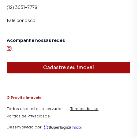
(12) 3631-7778
Fale conosco
Acompanhe nossas redes
Cadastre seu imóvel
©
Previta Imóveis
.
Todos os direitos reservados.
·
Termos de uso
·
Política de Privacidade
Desenvolvido por